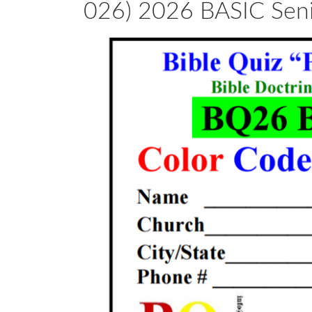
026) 2026 BASIC Seni